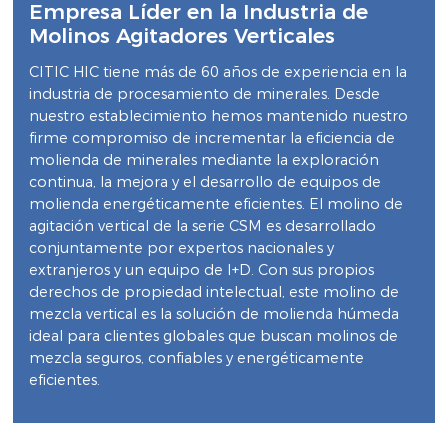
Empresa Líder en la Industria de
Molinos Agitadores Verticales
CITIC HIC tiene más de 60 años de experiencia en la
industria de procesamiento de minerales. Desde
nuestro establecimiento hemos mantenido nuestro
firme compromiso de incrementar la eficiencia de
molienda de minerales mediante la exploración
continua, la mejora y el desarrollo de equipos de
molienda energéticamente eficientes. El molino de
agitación vertical de la serie CSM es desarrollado
conjuntamente por expertos nacionales y
extranjeros y un equipo de I+D. Con sus propios
derechos de propiedad intelectual, este molino de
mezcla vertical es la solución de molienda húmeda
ideal para clientes globales que buscan molinos de
mezcla seguros, confiables y energéticamente
eficientes.