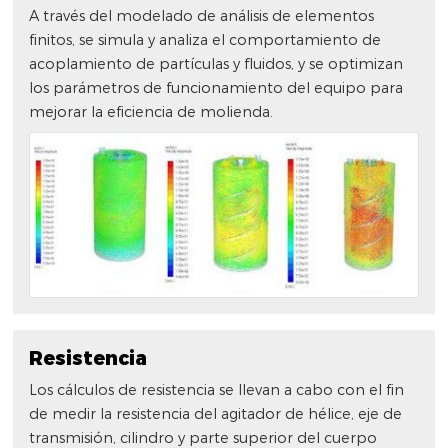
A través del modelado de análisis de elementos
finitos, se simula y analiza el comportamiento de
acoplamiento de partículas y fluidos, y se optimizan
los parámetros de funcionamiento del equipo para
mejorar la eficiencia de molienda.
Resistencia
Los cálculos de resistencia se llevan a cabo con el fin
de medir la resistencia del agitador de hélice, eje de
transmisión, cilindro y parte superior del cuerpo