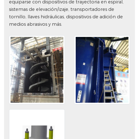
equiparse con dispositivos de trayectoria en espiral,
sistemas de elevación/izaje, transportadores de
tornillo, llaves hidráulicas, dispositivos de adición de
medios abrasivos y más.