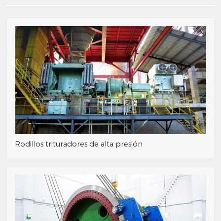
Rodillos trituradores de alta presión