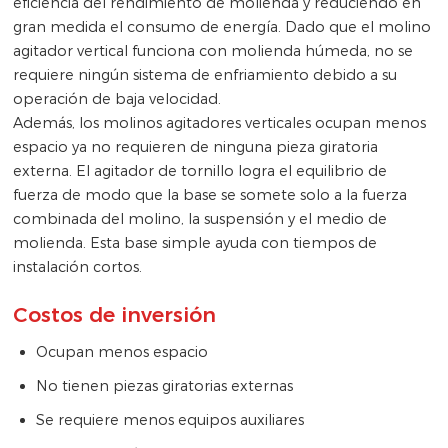
eficiencia del rendimiento de molienda y reduciendo en
gran medida el consumo de energía. Dado que el molino
agitador vertical funciona con molienda húmeda, no se
requiere ningún sistema de enfriamiento debido a su
operación de baja velocidad.
Además, los molinos agitadores verticales ocupan menos
espacio ya no requieren de ninguna pieza giratoria
externa. El agitador de tornillo logra el equilibrio de
fuerza de modo que la base se somete solo a la fuerza
combinada del molino, la suspensión y el medio de
molienda. Esta base simple ayuda con tiempos de
instalación cortos.
Costos de inversión
Ocupan menos espacio
No tienen piezas giratorias externas
Se requiere menos equipos auxiliares