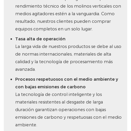
rendimiento técnico de los molinos verticales con
medios agitadores estén a la vanguardia. Como
resultado, nuestros clientes pueden comprar
equipos completos en un solo lugar.
Tasa alta de operación
La larga vida de nuestros productos se debe al uso
de normas internacionales, materiales de alta
calidad y la tecnología de procesamiento más
avanzada.
Procesos respetuosos con el medio ambiente y
con bajas emisiones de carbono
La tecnología de control inteligente y los
materiales resistentes al desgaste de larga
duración garantizan operaciones con bajas
emisiones de carbono y respetuosas con el medio
ambiente.