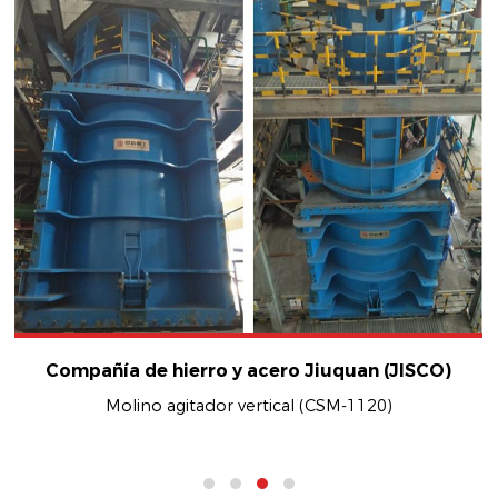
Compañía de hierro y acero Jiuquan (JISCO)
Molino agitador vertical (CSM-1120)