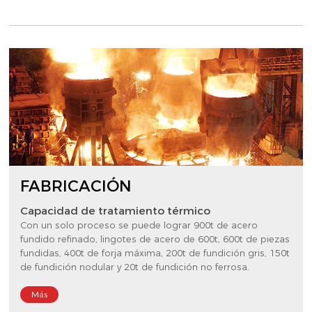
FABRICACIÓN
Capacidad de tratamiento térmico
Con un solo proceso se puede lograr 900t de acero
fundido refinado, lingotes de acero de 600t, 600t de piezas
fundidas, 400t de forja máxima, 200t de fundición gris, 150t
de fundición nodular y 20t de fundición no ferrosa.
Más