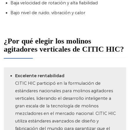
Baja velocidad de rotación y alta fiabilidad
Bajo nivel de ruido, vibración y calor
¿Por qué elegir los molinos
agitadores verticales de CITIC HIC?
Excelente rentabilidad
CITIC HIC participó en la formulación de
estándares nacionales para molinos agitadores
verticales, liderando el desarrollo inteligente a
gran escala de la tecnología de molinos
mezcladores en el mercado nacional. CITIC HIC
utiliza estándares avanzados de diseño y
fabricación del mundo para garantizar que el