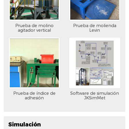
Prueba de molino
Prueba de molienda
agitador vertical
Levin
Prueba de índice de
Software de simulación
adhesión
JKSimMet
Simulación