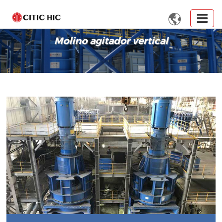

Molino agitador vertical