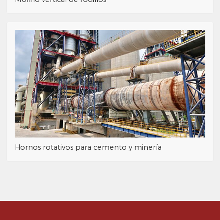
Hornos rotativos para cemento y minería