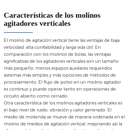
Características de los molinos
agitadores verticales
El molino de agitación vertical tiene las ventajas de baja
velocidad, alta confiabilidad y larga vida útil. En
comparación con los molinos de bolas, las ventajas
significativas de los agitadores verticales son un tamaño
más pequeño, menos equipos auxiliares requeridos,
sistemas más simples y más opciones de métodos de
procesamiento. El flujo de polvo en un molino agitador
es continuo y puede operar tanto en operaciones de
circuito abierto como cerrado.
Otra característica de los molinos agitadores verticales es
el bajo nivel de ruido, vibración y calor generado. El
medio de molienda se mueve de manera ordenada en el
molino de medios de agitación vertical, mejorando así la