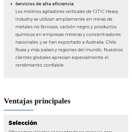
Servicios de alta eficiencia
Los molinos agitadores verticales de CITIC Heavy
Industry se utilizan ampliamente en minas de
metales no ferrosos, carbón negro y productos
químicos en empresas mineras y concentradores
nacionales, y se han exportado a Australia, Chile,
Rusia y más países y regiones del mundo. Nuestros
clientes globales aprecian especialmente el
rendimiento confiable.
Ventajas principales
Selección