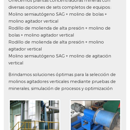
Ofrecemos plantas concentradoras mineras con
diversas opciones de sets completos de equipos::
Molino semiautógeno SAG + molino de bolas +
molino agitador vertical
Rodillo de molienda de alta presión + molino de
bolas + molino agitador vertical
Rodillo de molienda de alta presión + molino
agitador vertical
Molino semiautógeno SAG + molino de agitación
vertical
Brindamos soluciones óptimas para la selección de
molinos agitadores verticales mediante pruebas de
minerales, simulación de procesos y optimización