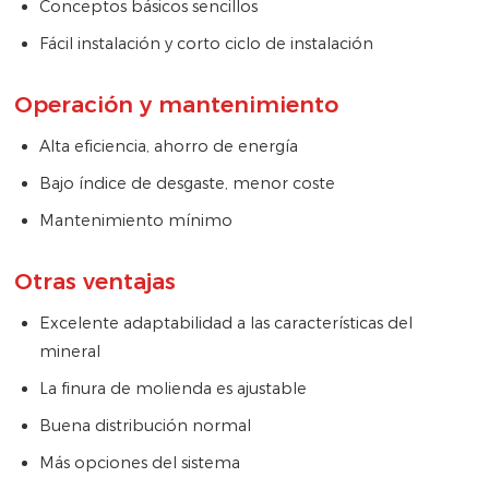
Conceptos básicos sencillos
Fácil instalación y corto ciclo de instalación
Operación y mantenimiento
Alta eficiencia, ahorro de energía
Bajo índice de desgaste, menor coste
Mantenimiento mínimo
Otras ventajas
Excelente adaptabilidad a las características del
mineral
La finura de molienda es ajustable
Buena distribución normal
Más opciones del sistema