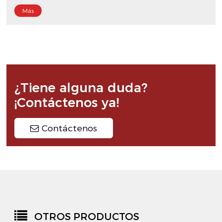
Más
¿Tiene alguna duda?
¡Contáctenos ya!
Contáctenos
OTROS PRODUCTOS