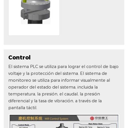
Control
El sistema PLC se utiliza para lograr el control de bajo
voltaje y la protección del sistema. El sistema de
monitoreo se utiliza para informar visualmente al
operador del estado del sistema, incluida la
temperatura, la presión, el caudal, la presión
diferencial y la tasa de vibración, a través de la
pantalla táctil.