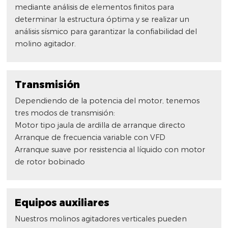
mediante análisis de elementos finitos para
determinar la estructura óptima y se realizar un
análisis sísmico para garantizar la confiabilidad del
molino agitador.
Transmisión
Dependiendo de la potencia del motor, tenemos
tres modos de transmisión:
Motor tipo jaula de ardilla de arranque directo
Arranque de frecuencia variable con VFD
Arranque suave por resistencia al líquido con motor
de rotor bobinado
Equipos auxiliares
Nuestros molinos agitadores verticales pueden