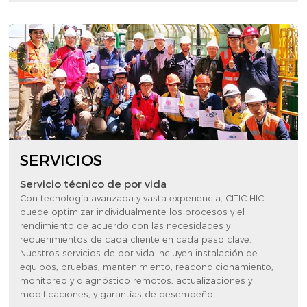
SERVICIOS
Servicio técnico de por vida
Con tecnología avanzada y vasta experiencia, CITIC HIC
puede optimizar individualmente los procesos y el
rendimiento de acuerdo con las necesidades y
requerimientos de cada cliente en cada paso clave.
Nuestros servicios de por vida incluyen instalación de
equipos, pruebas, mantenimiento, reacondicionamiento,
monitoreo y diagnóstico remotos, actualizaciones y
modificaciones, y garantías de desempeño.